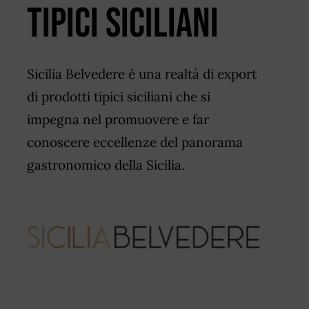
TIPICI SICILIANI
Sicilia Belvedere è una realtà di export
di prodotti tipici siciliani che si
impegna nel promuovere e far
conoscere eccellenze del panorama
gastronomico della Sicilia.