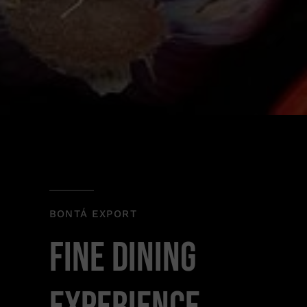
BONTÁ EXPORT
Fine Dining