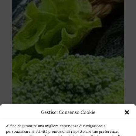
Gestisci Consenso Cookie
Al fine di garantire una migliore esperienza di navigazione e
personalizzare le attività promozionali rispetto alle tue preferenze,