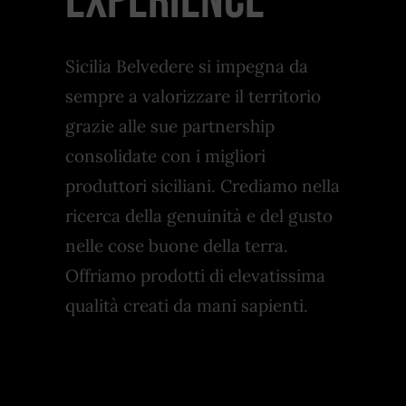
experience
Sicilia Belvedere si impegna da
sempre a valorizzare il territorio
grazie alle sue partnership
consolidate con i migliori
produttori siciliani. Crediamo nella
ricerca della genuinità e del gusto
nelle cose buone della terra.
Offriamo prodotti di elevatissima
qualità creati da mani sapienti.