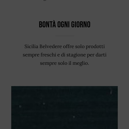
Bontà ogni giorno
Sicilia Belvedere offre solo prodotti
sempre freschi e di stagione per darti
sempre solo il meglio.