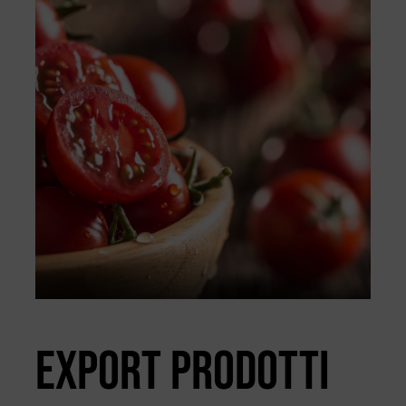
EXPORT PRODOTTI