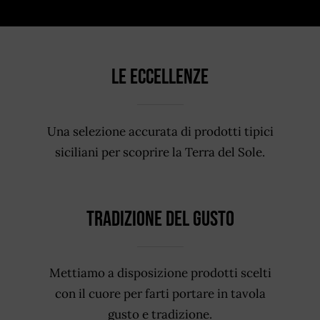
Le Eccellenze
Una selezione accurata di prodotti tipici
siciliani per scoprire la Terra del Sole.
Tradizione del Gusto
Mettiamo a disposizione prodotti scelti
con il cuore per farti portare in tavola
gusto e tradizione.